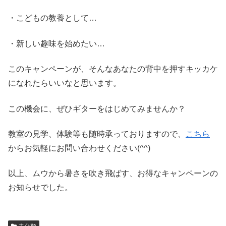
・こどもの教養として…
・新しい趣味を始めたい…
このキャンペーンが、そんなあなたの背中を押すキッカケ
になれたらいいなと思います。
この機会に、ぜひギターをはじめてみませんか？
教室の見学、体験等も随時承っておりますので、
こちら
からお気軽にお問い合わせください(^^)
以上、ムウから暑さを吹き飛ばす、お得なキャンペーンの
お知らせでした。