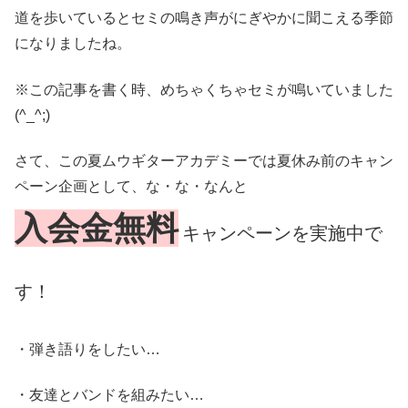
道を歩いているとセミの鳴き声がにぎやかに聞こえる季節
になりましたね。
※この記事を書く時、めちゃくちゃセミが鳴いていました
(^_^;)
さて、この夏ムウギターアカデミーでは夏休み前のキャン
ペーン企画として、な・な・なんと
入会金無料
キャンペーンを実施中で
す！
・弾き語りをしたい…
・友達とバンドを組みたい…