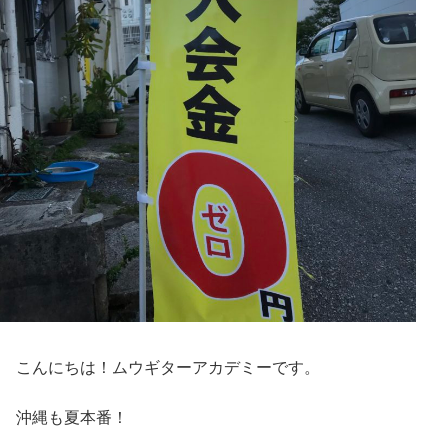
こんにちは！ムウギターアカデミーです。
沖縄も夏本番！