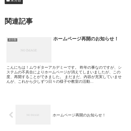
未分類
関連記事
ホームページ再開のお知らせ！
未分類
こんにちは！ムウギターアカデミーです。 昨年の事なのですが、シ
ステムの不具合によりホームページが消えてしまいましたが、この
度、再開することができました。 まだまだ、内容が充実していませ
んが、これから少しずつ日々の様子や教室の活動...
ホームページ再開のお知らせ！